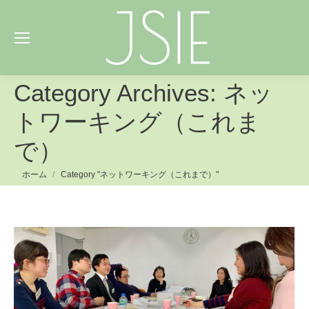
ネッ
Category Archives:
トワーキング（これま
で）
You are here:
ホーム
Category "ネットワーキング（これまで）"